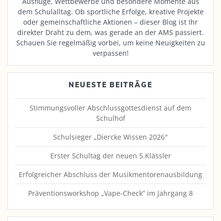
Ausflüge, Wettbewerbe und besondere Momente aus
dem Schulalltag. Ob sportliche Erfolge, kreative Projekte
oder gemeinschaftliche Aktionen – dieser Blog ist Ihr
direkter Draht zu dem, was gerade an der AMS passiert.
Schauen Sie regelmäßig vorbei, um keine Neuigkeiten zu
verpassen!
NEUESTE BEITRÄGE
Stimmungsvoller Abschlussgottesdienst auf dem
Schulhof
Schulsieger „Diercke Wissen 2026″
Erster Schultag der neuen 5.Klässler
Erfolgreicher Abschluss der Musikmentorenausbildung
Präventionsworkshop „Vape-Check” im Jahrgang 8