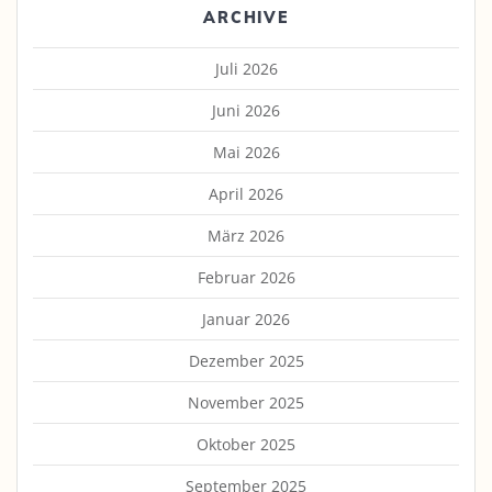
ARCHIVE
Juli 2026
Juni 2026
Mai 2026
April 2026
März 2026
Februar 2026
Januar 2026
Dezember 2025
November 2025
Oktober 2025
September 2025