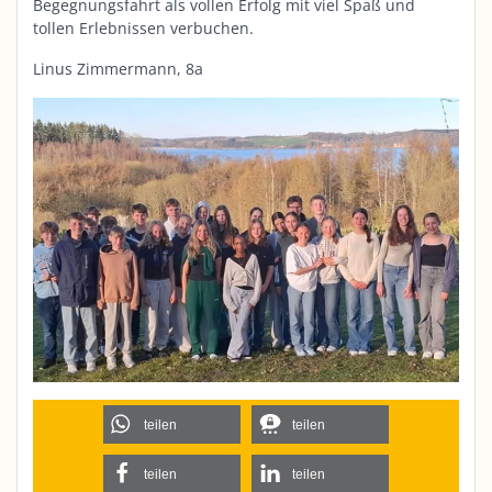
Begegnungsfahrt als vollen Erfolg mit viel Spaß und
tollen Erlebnissen verbuchen.
Linus Zimmermann, 8a
teilen
teilen
teilen
teilen