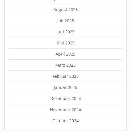
August 2025
Juli 2025
Juni 2025
Mai 2025
April 2025
März 2025
Februar 2025
Januar 2025
Dezember 2024
November 2024
Oktober 2024