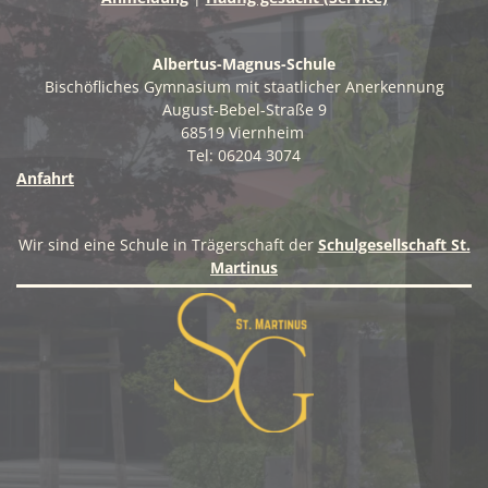
Albertus-Magnus-Schule
Bischöfliches Gymnasium mit staatlicher Anerkennung
August-Bebel-Straße 9
68519 Viernheim
Tel: 06204 3074
Anfahrt
Wir sind eine Schule in Trägerschaft der
Schulgesellschaft St.
Martinus