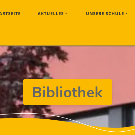
ARTSEITE
AKTUELLES
UNSERE SCHULE
Bibliothek