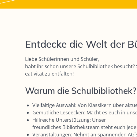
Entdecke die Welt der Bü
Liebe Schülerinnen und Schüler,
habt ihr schon unsere Schulbibliothek besucht?
eativität zu entfalten!
Warum die Schulbibliothek?
Vielfältige Auswahl: Von Klassikern über aktue
Gemütliche Leseecken: Macht es euch in uns
Hilfreiche Unterstützung: Unser
freundliches Bibliotheksteam steht euch jede
Veranstaltungen: Nehmt an spannenden AG`s t