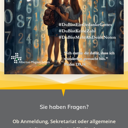
Sie haben Fragen?
Ob Anmeldung, Sekretariat oder allgemeine