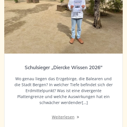
Schulsieger „Diercke Wissen 2026″
Wo genau liegen das Erzgebirge, die Balearen und
die Stadt Bergen? In welcher Tiefe befindet sich der
Erdmittelpunkt? Was ist eine divergente
Plattengrenze und welche Auswirkungen hat ein
schwächer werdender[…]
Weiterlesen