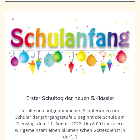
Erster Schultag der neuen 5.Klässler
Für alle neu aufgenommenen Schülerinnen und
Schüler der Jahrgangsstufe 5 beginnt die Schule am
Dienstag, dem 11. August 2026. Um 8.00 Uhr feiern
wir gemeinsam einen ökumenischen Gottesdienst in
der[…]