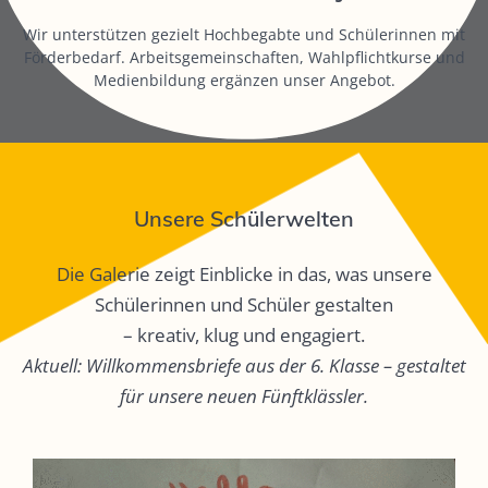
Wir unterstützen gezielt Hochbegabte und Schülerinnen mit
Förderbedarf. Arbeitsgemeinschaften, Wahlpflichtkurse und
Medienbildung ergänzen unser Angebot.
Unsere Schülerwelten
Die Galerie zeigt Einblicke in das, was unsere
Schülerinnen und Schüler gestalten
– kreativ, klug und engagiert.
Aktuell: Willkommensbriefe aus der 6. Klasse – gestaltet
für unsere neuen Fünftklässler.