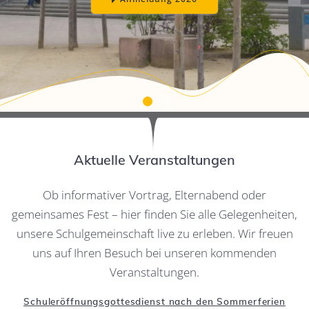
Aktuelle Veranstaltungen
Ob informativer Vortrag, Elternabend oder
gemeinsames Fest – hier finden Sie alle Gelegenheiten,
unsere Schulgemeinschaft live zu erleben. Wir freuen
uns auf Ihren Besuch bei unseren kommenden
Veranstaltungen.
Schuleröffnungsgottesdienst nach den Sommerferien