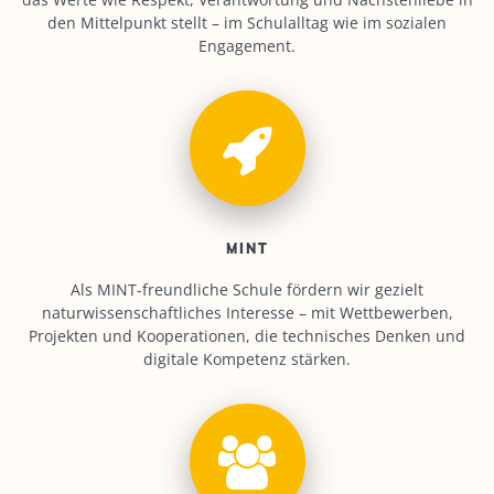
den Mittelpunkt stellt – im Schulalltag wie im sozialen
Engagement.
MINT
Als MINT-freundliche Schule fördern wir gezielt
naturwissenschaftliches Interesse – mit Wettbewerben,
Projekten und Kooperationen, die technisches Denken und
digitale Kompetenz stärken.