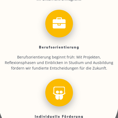
Berufsorientierung
Berufsorientierung beginnt früh: Mit Projekten,
Reflexionsphasen und Einblicken in Studium und Ausbildung
fördern wir fundierte Entscheidungen für die Zukunft.
Individuelle Förderung