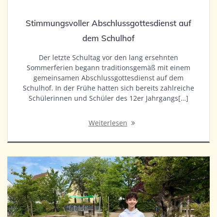
Stimmungsvoller Abschlussgottesdienst auf
dem Schulhof
Der letzte Schultag vor den lang ersehnten
Sommerferien begann traditionsgemäß mit einem
gemeinsamen Abschlussgottesdienst auf dem
Schulhof. In der Frühe hatten sich bereits zahlreiche
Schülerinnen und Schüler des 12er Jahrgangs[…]
Weiterlesen