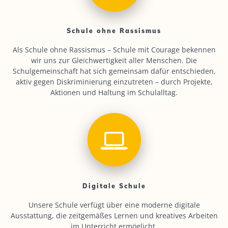
Schule ohne Rassismus
Als Schule ohne Rassismus – Schule mit Courage bekennen
wir uns zur Gleichwertigkeit aller Menschen. Die
Schulgemeinschaft hat sich gemeinsam dafür entschieden,
aktiv gegen Diskriminierung einzutreten – durch Projekte,
Aktionen und Haltung im Schulalltag.
Digitale Schule
Unsere Schule verfügt über eine moderne digitale
Ausstattung, die zeitgemäßes Lernen und kreatives Arbeiten
im Unterricht ermöglicht.