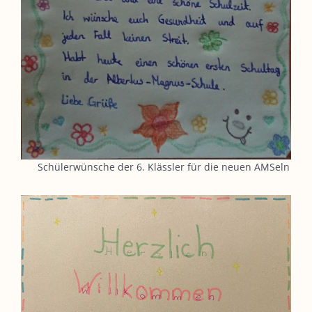
Schülerwünsche der 6. Klässler für die neuen AMSeln