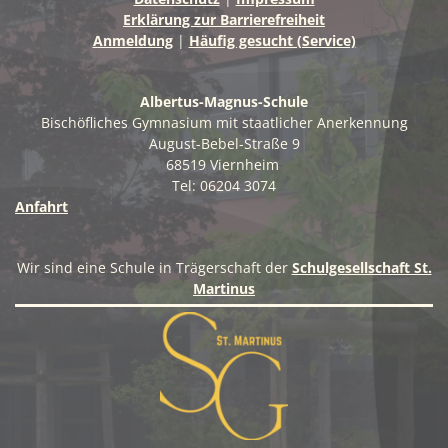
Erklärung zur Barrierefreiheit
Anmeldung
|
Häufig gesucht (Service)
Albertus-Magnus-Schule
Bischöfliches Gymnasium mit staatlicher Anerkennung
August-Bebel-Straße 9
68519 Viernheim
Tel: 06204 3074
Anfahrt
Wir sind eine Schule in Trägerschaft der
Schulgesellschaft St.
Martinus