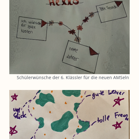
Schülerwünsche der 6. Klässler für die neuen AMSeln