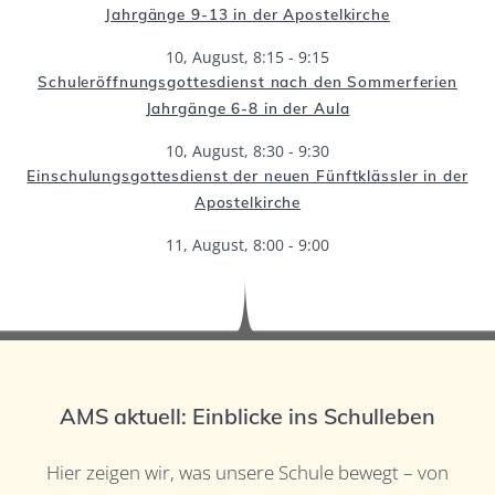
Jahrgänge 9-13 in der Apostelkirche
10, August, 8:15
-
9:15
Schuleröffnungsgottesdienst nach den Sommerferien
Jahrgänge 6-8 in der Aula
10, August, 8:30
-
9:30
Einschulungsgottesdienst der neuen Fünftklässler in der
Apostelkirche
11, August, 8:00
-
9:00
AMS aktuell: Einblicke ins Schulleben
Hier zeigen wir, was unsere Schule bewegt – von