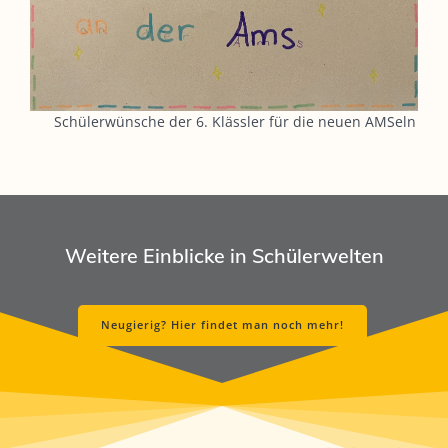
Schülerwünsche der 6. Klässler für die neuen AMSeln
Weitere Einblicke in Schülerwelten
Neugierig? Hier findet man noch mehr!