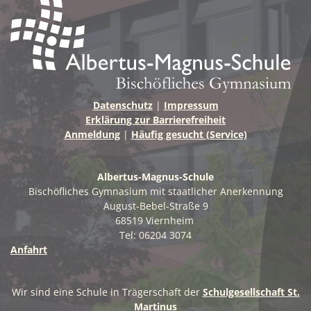
Datenschutz
|
Impressum
Erklärung zur Barrierefreiheit
Anmeldung
|
Häufig gesucht (Service)
Albertus-Magnus-Schule
Bischöfliches Gymnasium mit staatlicher Anerkennung
August-Bebel-Straße 9
68519 Viernheim
Tel: 06204 3074
Anfahrt
Wir sind eine Schule in Trägerschaft der
Schulgesellschaft St.
Martinus