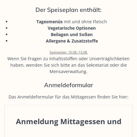
Der Speiseplan enthält:
Tagesmenüs
mit und ohne Fleisch
Vegetarische Optionen
Beilagen und Soßen
Allergene & Zusatzstoffe
Speiseplan_10.08.-13.08.
Wenn Sie Fragen zu Inhaltsstoffen oder Unverträglichkeiten
haben, wenden Sie sich bitte an das Sekretariat oder die
Mensaverwaltung.
Anmeldeformular
Das Anmeldeformular für das Mittagessen finden Sie hier:
Anmeldung Mittagessen und