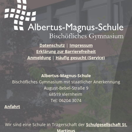
Datenschutz
|
Impressum
Erklärung zur Barrierefreiheit
Anmeldung
|
Häufig gesucht (Service)
Albertus-Magnus-Schule
Bischöfliches Gymnasium mit staatlicher Anerkennung
August-Bebel-Straße 9
68519 Viernheim
Tel: 06204 3074
Anfahrt
Wir sind eine Schule in Trägerschaft der
Schulgesellschaft St.
Martinus