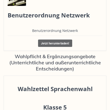
Benutzerordnung Netzwerk
Benutzerordnung Netzwerk
Jetzt herunterladen!
Wahlpflicht & Ergänzungsangebote
(Unterrichtliche und außerunterrichtliche
Entscheidungen)
Wahlzettel Sprachenwahl
Klasse 5