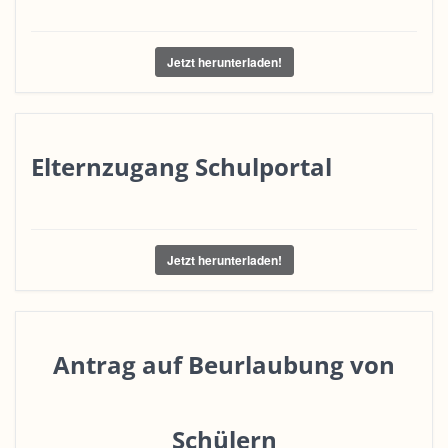
Jetzt herunterladen!
Elternzugang Schulportal
Jetzt herunterladen!
Antrag auf Beurlaubung von
Schülern