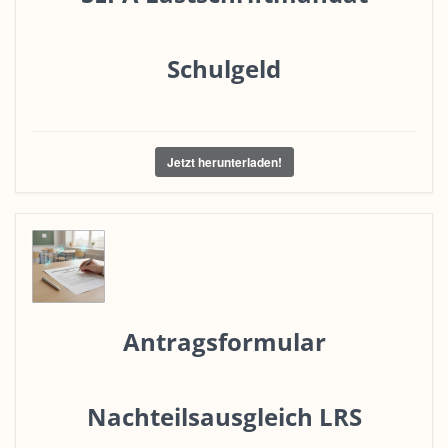
Schulgeld
Jetzt herunterladen!
Antragsformular
Nachteilsausgleich LRS