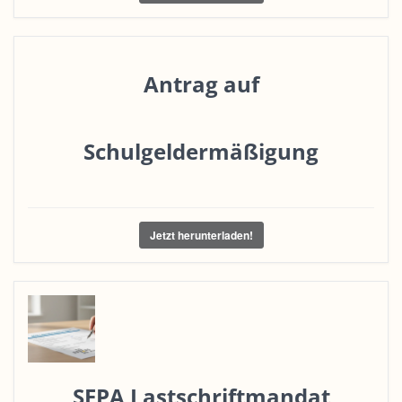
Antrag auf
Schulgeldermäßigung
Jetzt herunterladen!
SEPA Lastschriftmandat