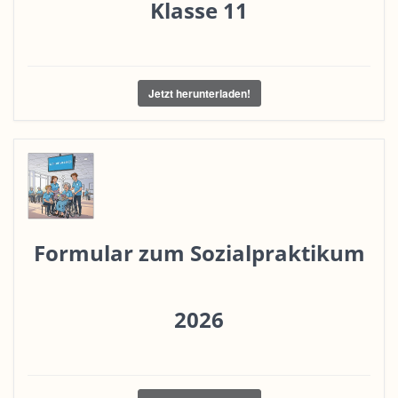
Klasse 11
Jetzt herunterladen!
Formular zum Sozialpraktikum
2026