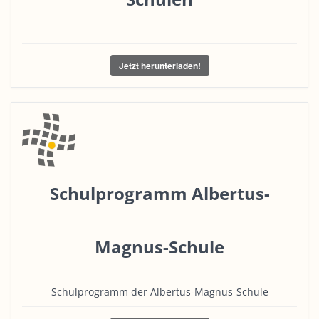
Jetzt herunterladen!
Schulprogramm Albertus-
Magnus-Schule
Schulprogramm der Albertus-Magnus-Schule