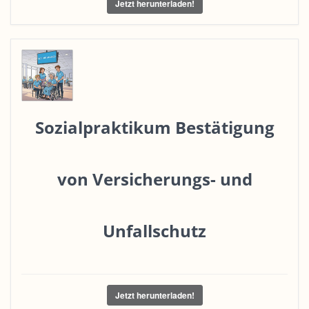
Jetzt herunterladen!
Sozialpraktikum Bestätigung
von Versicherungs- und
Unfallschutz
Jetzt herunterladen!