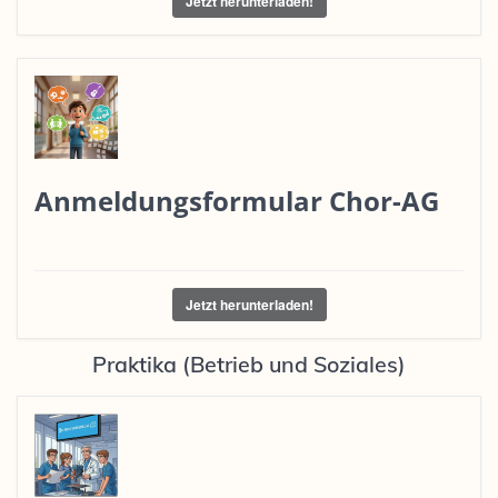
Jetzt herunterladen!
Anmeldungsformular Chor-AG
Jetzt herunterladen!
Praktika (Betrieb und Soziales)