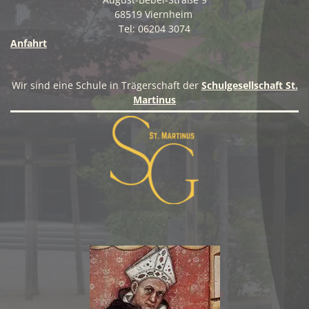
68519 Viernheim
Tel: 06204 3074
Anfahrt
Wir sind eine Schule in Trägerschaft der
Schulgesellschaft St.
Martinus