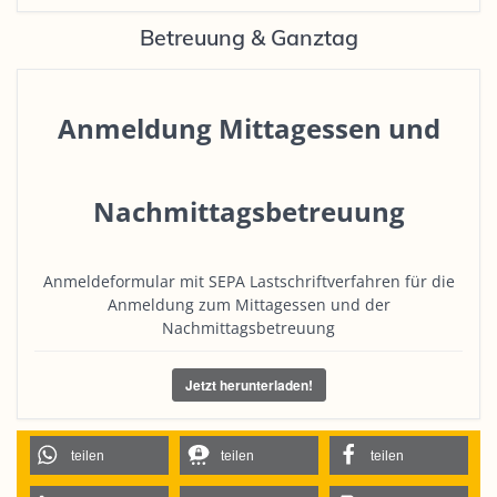
Betreuung & Ganztag
Anmeldung Mittagessen und
Nachmittagsbetreuung
Anmeldeformular mit SEPA Lastschriftverfahren für die
Anmeldung zum Mittagessen und der
Nachmittagsbetreuung
Jetzt herunterladen!
teilen
teilen
teilen