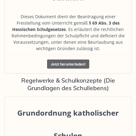
Dieses Dokument dient der Beantragung einer
Freistellung vom Unterricht gemäß
§ 69 Abs. 3 des
Hessischen Schulgesetzes
. Es erläutert die rechtlichen
Rahmenbedingungen der Schulpflicht und definiert die
Voraussetzungen, unter denen eine Beurlaubung aus
wichtigen Gründen zulässig ist.
Jetzt herunterladen!
Regelwerke & Schulkonzepte (Die
Grundlagen des Schullebens)
Grundordnung katholischer
Schulen