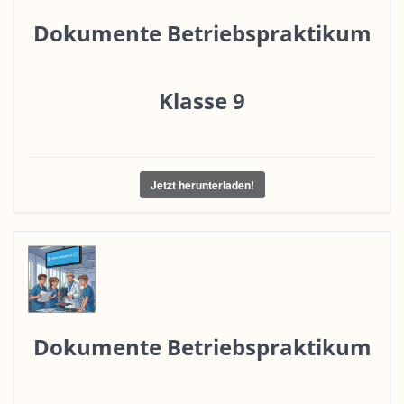
Dokumente Betriebspraktikum
Klasse 9
Jetzt herunterladen!
Dokumente Betriebspraktikum