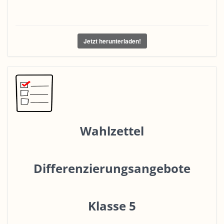
Jetzt herunterladen!
Wahlzettel
Differenzierungsangebote
Klasse 5