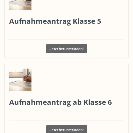
Aufnahmeantrag Klasse 5
Jetzt herunterladen!
Aufnahmeantrag ab Klasse 6
Jetzt herunterladen!