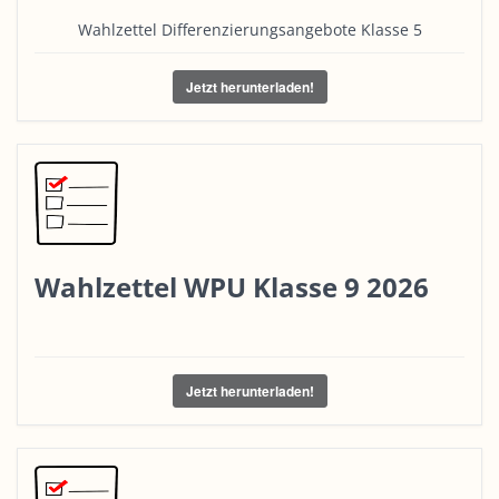
Wahlzettel Differenzierungsangebote Klasse 5
Jetzt herunterladen!
Wahlzettel WPU Klasse 9 2026
Jetzt herunterladen!