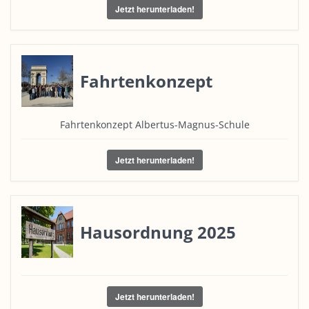
Jetzt herunterladen!
Fahrtenkonzept
Fahrtenkonzept Albertus-Magnus-Schule
Jetzt herunterladen!
Hausordnung 2025
Jetzt herunterladen!