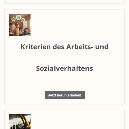
Kriterien des Arbeits- und
Sozialverhaltens
Jetzt herunterladen!