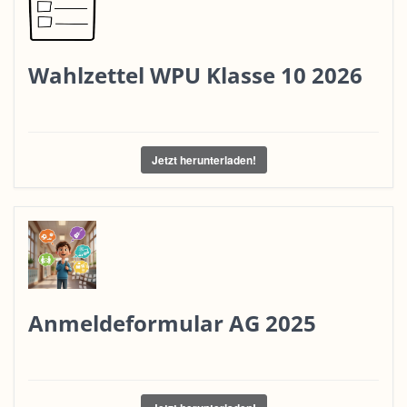
Wahlzettel WPU Klasse 10 2026
Jetzt herunterladen!
Anmeldeformular AG 2025