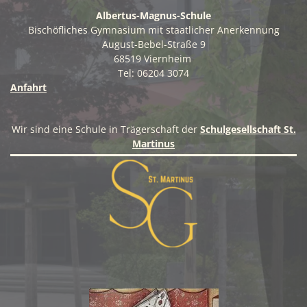
Albertus-Magnus-Schule
Bischöfliches Gymnasium mit staatlicher Anerkennung
August-Bebel-Straße 9
68519 Viernheim
Tel: 06204 3074
Anfahrt
Wir sind eine Schule in Trägerschaft der
Schulgesellschaft St.
Martinus