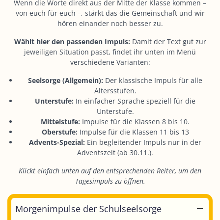
Wenn die Worte direkt aus der Mitte der Klasse kommen –
von euch für euch –, stärkt das die Gemeinschaft und wir
hören einander noch besser zu.
Wählt hier den passenden Impuls:
Damit der Text gut zur
jeweiligen Situation passt, findet ihr unten im Menü
verschiedene Varianten:
Seelsorge (Allgemein):
Der klassische Impuls für alle
Altersstufen.
Unterstufe:
In einfacher Sprache speziell für die
Unterstufe.
Mittelstufe:
Impulse für die Klassen 8 bis 10.
Oberstufe:
Impulse für die Klassen 11 bis 13
Advents-Spezial:
Ein begleitender Impuls nur in der
Adventszeit (ab 30.11.).
Klickt einfach unten auf den entsprechenden Reiter, um den
Tagesimpuls zu öffnen.
Morgenimpulse der Schulseelsorge