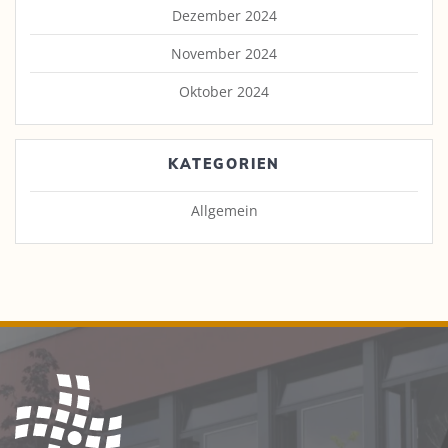
Dezember 2024
November 2024
Oktober 2024
KATEGORIEN
Allgemein