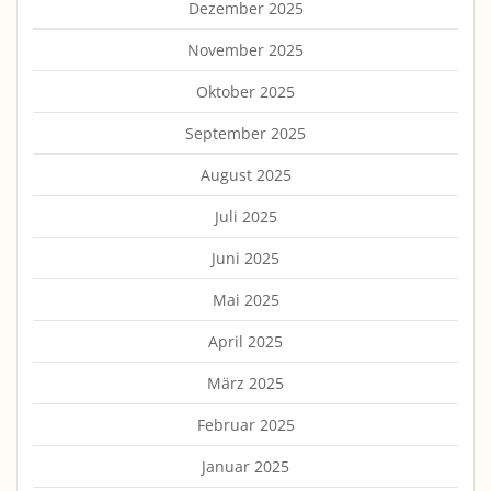
Dezember 2025
November 2025
Oktober 2025
September 2025
August 2025
Juli 2025
Juni 2025
Mai 2025
April 2025
März 2025
Februar 2025
Januar 2025