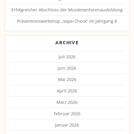
Erfolgreicher Abschluss der Musikmentorenausbildung
Präventionsworkshop „Vape-Check” im Jahrgang 8
ARCHIVE
Juli 2026
Juni 2026
Mai 2026
April 2026
März 2026
Februar 2026
Januar 2026