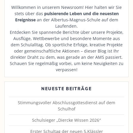
Willkommen in unserem Newsroom! Hier halten wir Sie
stets über das
pulsierende Leben und die neuesten
Ereignisse
an der Albertus-Magnus-Schule auf dem
Laufenden.
Entdecken Sie spannende Berichte über unsere Projekte,
Ausflüge, Wettbewerbe und besondere Momente aus
dem Schulalltag. Ob sportliche Erfolge, kreative Projekte
oder gemeinschaftliche Aktionen – dieser Blog ist Ihr
direkter Draht zu dem, was gerade an der AMS passiert.
Schauen Sie regelmäßig vorbei, um keine Neuigkeiten zu
verpassen!
NEUESTE BEITRÄGE
Stimmungsvoller Abschlussgottesdienst auf dem
Schulhof
Schulsieger „Diercke Wissen 2026″
Erster Schultag der neuen 5.Klässler