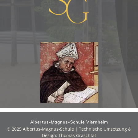
Albertus-Magnus-Schule Viernheim
© 2025 Albertus-Magnus-Schule | Technische Umsetzung &
Design: Thomas Graschtat