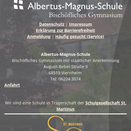
Datenschutz
|
Impressum
Erklärung zur Barrierefreiheit
Anmeldung
|
Häufig gesucht (Service)
Albertus-Magnus-Schule
Bischöfliches Gymnasium mit staatlicher Anerkennung
August-Bebel-Straße 9
68519 Viernheim
Tel: 06204 3074
Anfahrt
Wir sind eine Schule in Trägerschaft der
Schulgesellschaft St.
Martinus