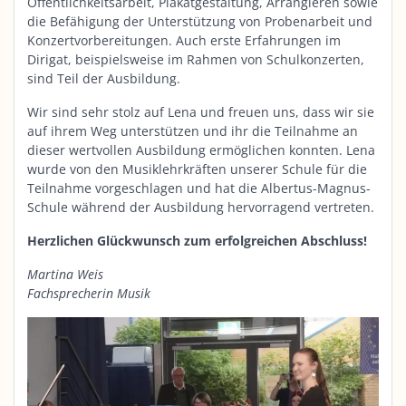
Öffentlichkeitsarbeit, Plakatgestaltung, Arrangieren sowie
die Befähigung der Unterstützung von Probenarbeit und
Konzertvorbereitungen. Auch erste Erfahrungen im
Dirigat, beispielsweise im Rahmen von Schulkonzerten,
sind Teil der Ausbildung.
Wir sind sehr stolz auf Lena und freuen uns, dass wir sie
auf ihrem Weg unterstützen und ihr die Teilnahme an
dieser wertvollen Ausbildung ermöglichen konnten. Lena
wurde von den Musiklehrkräften unserer Schule für die
Teilnahme vorgeschlagen und hat die Albertus-Magnus-
Schule während der Ausbildung hervorragend vertreten.
Herzlichen Glückwunsch zum erfolgreichen Abschluss!
Martina Weis
Fachsprecherin Musik