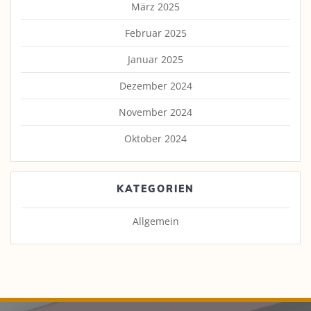
März 2025
Februar 2025
Januar 2025
Dezember 2024
November 2024
Oktober 2024
KATEGORIEN
Allgemein