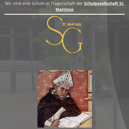
Wir sind eine Schule in Trägerschaft der
Schulgesellschaft St.
Martinus