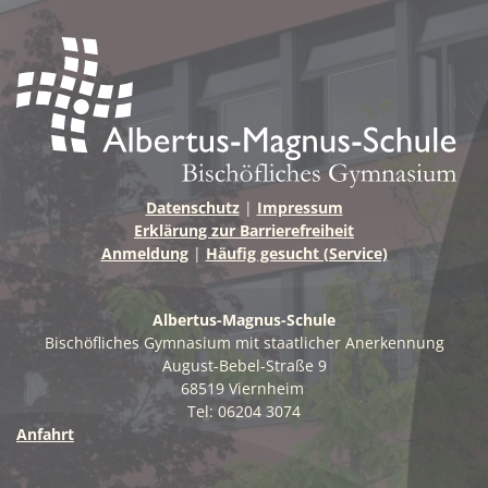
Datenschutz
|
Impressum
Erklärung zur Barrierefreiheit
Anmeldung
|
Häufig gesucht (Service)
Albertus-Magnus-Schule
Bischöfliches Gymnasium mit staatlicher Anerkennung
August-Bebel-Straße 9
68519 Viernheim
Tel: 06204 3074
Anfahrt