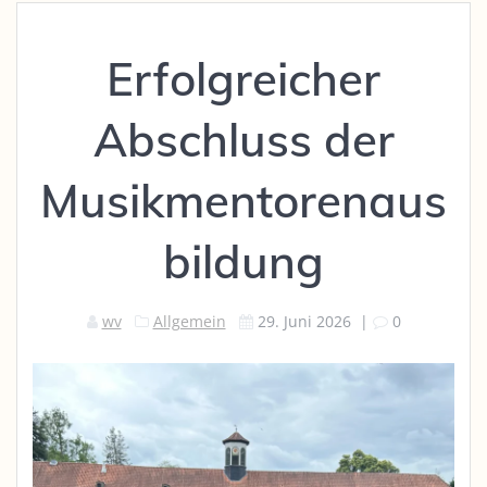
Erfolgreicher
Abschluss der
Musikmentorenaus
bildung
wv
Allgemein
29. Juni 2026
|
0