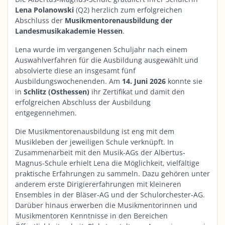
Lena Polanowski
(Q2) herzlich zum erfolgreichen
Abschluss der
Musikmentorenausbildung der
Landesmusikakademie Hessen
.
Lena wurde im vergangenen Schuljahr nach einem
Auswahlverfahren für die Ausbildung ausgewählt und
absolvierte diese an insgesamt fünf
Ausbildungswochenenden. Am
14. Juni 2026
konnte sie
in
Schlitz (Osthessen)
ihr Zertifikat und damit den
erfolgreichen Abschluss der Ausbildung
entgegennehmen.
Die Musikmentorenausbildung ist eng mit dem
Musikleben der jeweiligen Schule verknüpft. In
Zusammenarbeit mit den Musik-AGs der Albertus-
Magnus-Schule erhielt Lena die Möglichkeit, vielfältige
praktische Erfahrungen zu sammeln. Dazu gehören unter
anderem erste Dirigiererfahrungen mit kleineren
Ensembles in der Bläser-AG und der Schulorchester-AG.
Darüber hinaus erwerben die Musikmentorinnen und
Musikmentoren Kenntnisse in den Bereichen