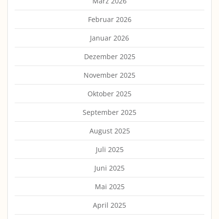
März 2026
Februar 2026
Januar 2026
Dezember 2025
November 2025
Oktober 2025
September 2025
August 2025
Juli 2025
Juni 2025
Mai 2025
April 2025