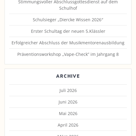
Stimmungsvoller Abschlussgottesdienst auf dem
Schulhof
Schulsieger „Diercke Wissen 2026″
Erster Schultag der neuen 5.Klässler
Erfolgreicher Abschluss der Musikmentorenausbildung
Präventionsworkshop „Vape-Check” im Jahrgang 8
ARCHIVE
Juli 2026
Juni 2026
Mai 2026
April 2026