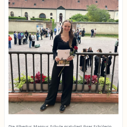
Die Albertus-Magnus-Schule gratuliert ihrer Schülerin