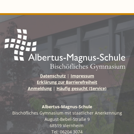
Datenschutz
|
Impressum
Erklärung zur Barrierefreiheit
Anmeldung
|
Häufig gesucht (Service)
Albertus-Magnus-Schule
Bischöfliches Gymnasium mit staatlicher Anerkennung
August-Bebel-Straße 9
68519 Viernheim
Tel: 06204 3074