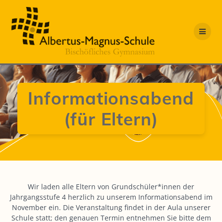
Zum
Inhalt
springen
Informationsabend
(für Eltern)
Wir laden alle Eltern von Grundschüler*innen der
Jahrgangsstufe 4 herzlich zu unserem Informationsabend im
November ein. Die Veranstaltung findet in der Aula unserer
Schule statt; den genauen Termin entnehmen Sie bitte dem