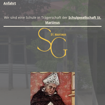
Anfahrt
Wir sind eine Schule in Trägerschaft der
Schulgesellschaft St.
Martinus