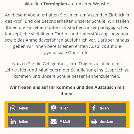
aktuellen
Terminplan
auf unserer Website.
An diesem Abend erhalten Sie einen umfassenden Einblick in
das
Profil
und die Besonderheiten unserer Schule. Wir stellen
Ihnen die einzelnen Unterrichtsfächer, unser pädagogisches
Konzept, die vielfältigen Förder- und Unterstützungsangebote
sowie das Anmeldeverfahren ausführlich vor. Darüber hinaus
geben wir Ihnen bereits einen ersten Ausblick auf die
gymnasiale Oberstufe.
Nutzen Sie die Gelegenheit, Ihre Fragen zu stellen, mit
Lehrkräften und Mitgliedern der Schulleitung ins Gespräch zu
kommen und unsere Schule besser kennenzulernen.
Wir freuen uns auf Ihr Kommen und den Austausch mit
Ihnen!
teilen
teilen
teilen
teilen
E-Mail
drucken