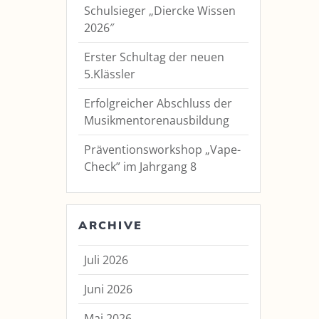
Schulsieger „Diercke Wissen
2026″
Erster Schultag der neuen
5.Klässler
Erfolgreicher Abschluss der
Musikmentorenausbildung
Präventionsworkshop „Vape-
Check” im Jahrgang 8
ARCHIVE
Juli 2026
Juni 2026
Mai 2026