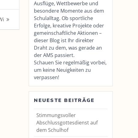
Ausflüge, Wettbewerbe und
besondere Momente aus dem
Schulalltag. Ob sportliche
Wi
Erfolge, kreative Projekte oder
gemeinschaftliche Aktionen –
dieser Blog ist Ihr direkter
Draht zu dem, was gerade an
der AMS passiert.
Schauen Sie regelmäßig vorbei,
um keine Neuigkeiten zu
verpassen!
NEUESTE BEITRÄGE
Stimmungsvoller
Abschlussgottesdienst auf
dem Schulhof