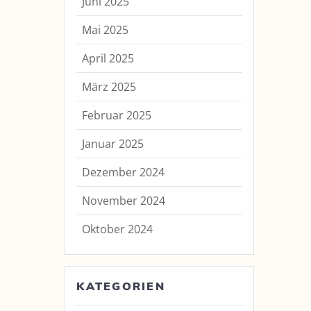
Juni 2025
Mai 2025
April 2025
März 2025
Februar 2025
Januar 2025
Dezember 2024
November 2024
Oktober 2024
KATEGORIEN