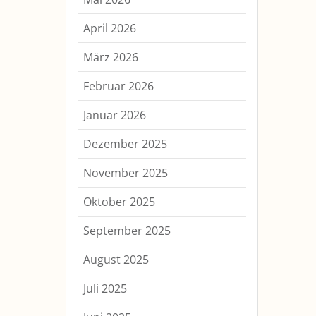
April 2026
März 2026
Februar 2026
Januar 2026
Dezember 2025
November 2025
Oktober 2025
September 2025
August 2025
Juli 2025