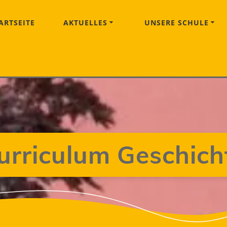
ARTSEITE
AKTUELLES
UNSERE SCHULE
urriculum Geschich