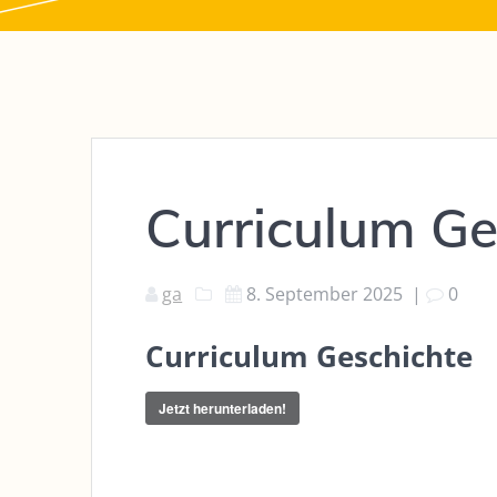
Curriculum Ge
ga
8. September 2025
|
0
Curriculum Geschichte
Jetzt herunterladen!