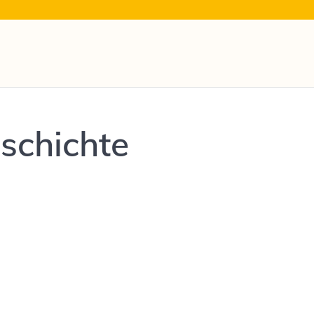
schichte