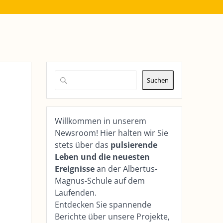
Suchen
Willkommen in unserem
Newsroom! Hier halten wir Sie
stets über das
pulsierende
Leben und die neuesten
Ereignisse
an der Albertus-
Magnus-Schule auf dem
Laufenden.
Entdecken Sie spannende
Berichte über unsere Projekte,