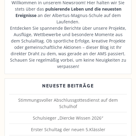
Willkommen in unserem Newsroom! Hier halten wir Sie
stets über das
pulsierende Leben und die neuesten
Ereignisse
an der Albertus-Magnus-Schule auf dem
Laufenden.
Entdecken Sie spannende Berichte über unsere Projekte,
Ausflüge, Wettbewerbe und besondere Momente aus
dem Schulalltag. Ob sportliche Erfolge, kreative Projekte
oder gemeinschaftliche Aktionen – dieser Blog ist Ihr
direkter Draht zu dem, was gerade an der AMS passiert.
Schauen Sie regelmäßig vorbei, um keine Neuigkeiten zu
verpassen!
NEUESTE BEITRÄGE
Stimmungsvoller Abschlussgottesdienst auf dem
Schulhof
Schulsieger „Diercke Wissen 2026″
Erster Schultag der neuen 5.Klässler