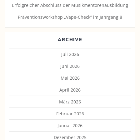
Erfolgreicher Abschluss der Musikmentorenausbildung
Präventionsworkshop „Vape-Check” im Jahrgang 8
ARCHIVE
Juli 2026
Juni 2026
Mai 2026
April 2026
März 2026
Februar 2026
Januar 2026
Dezember 2025