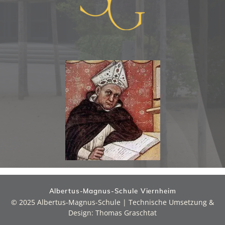
Albertus-Magnus-Schule Viernheim
© 2025 Albertus-Magnus-Schule | Technische Umsetzung &
Design: Thomas Graschtat