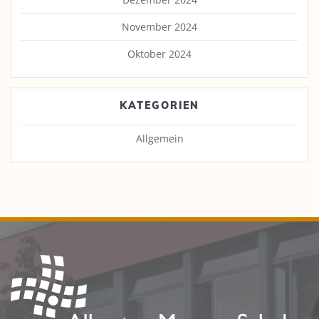
November 2024
Oktober 2024
KATEGORIEN
Allgemein