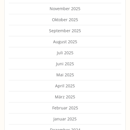
November 2025
Oktober 2025
September 2025
August 2025
Juli 2025
Juni 2025
Mai 2025
April 2025
März 2025
Februar 2025
Januar 2025
Dezember 2024