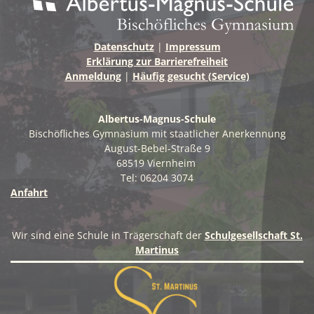
Datenschutz
|
Impressum
Erklärung zur Barrierefreiheit
Anmeldung
|
Häufig gesucht (Service)
Albertus-Magnus-Schule
Bischöfliches Gymnasium mit staatlicher Anerkennung
August-Bebel-Straße 9
68519 Viernheim
Tel: 06204 3074
Anfahrt
Wir sind eine Schule in Trägerschaft der
Schulgesellschaft St.
Martinus