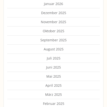
Januar 2026
Dezember 2025
November 2025
Oktober 2025
September 2025
August 2025
Juli 2025
Juni 2025
Mai 2025
April 2025
März 2025
Februar 2025