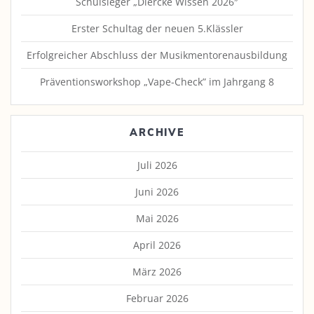
Schulsieger „Diercke Wissen 2026″
Erster Schultag der neuen 5.Klässler
Erfolgreicher Abschluss der Musikmentorenausbildung
Präventionsworkshop „Vape-Check” im Jahrgang 8
ARCHIVE
Juli 2026
Juni 2026
Mai 2026
April 2026
März 2026
Februar 2026