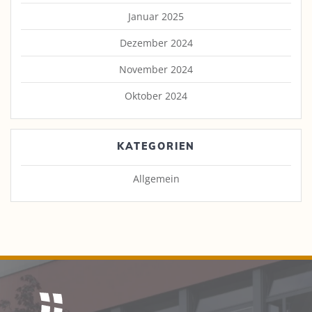
Januar 2025
Dezember 2024
November 2024
Oktober 2024
KATEGORIEN
Allgemein