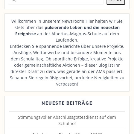
Willkommen in unserem Newsroom! Hier halten wir Sie
stets über das
pulsierende Leben und die neuesten
Ereignisse
an der Albertus-Magnus-Schule auf dem
Laufenden.
Entdecken Sie spannende Berichte über unsere Projekte,
Ausflüge, Wettbewerbe und besondere Momente aus
dem Schulalltag. Ob sportliche Erfolge, kreative Projekte
oder gemeinschaftliche Aktionen – dieser Blog ist Ihr
direkter Draht zu dem, was gerade an der AMS passiert.
Schauen Sie regelmäßig vorbei, um keine Neuigkeiten zu
verpassen!
NEUESTE BEITRÄGE
Stimmungsvoller Abschlussgottesdienst auf dem
Schulhof