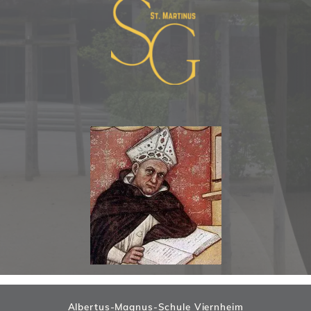
Albertus-Magnus-Schule Viernheim