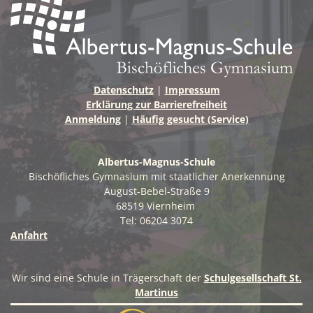
Datenschutz
|
Impressum
Erklärung zur Barrierefreiheit
Anmeldung
|
Häufig gesucht (Service)
Albertus-Magnus-Schule
Bischöfliches Gymnasium mit staatlicher Anerkennung
August-Bebel-Straße 9
68519 Viernheim
Tel: 06204 3074
Anfahrt
Wir sind eine Schule in Trägerschaft der
Schulgesellschaft St.
Martinus