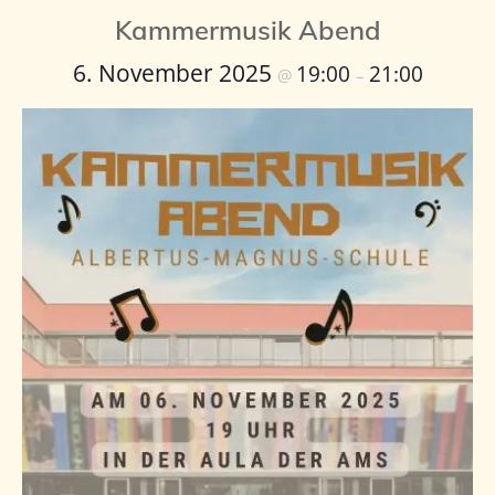
Kammermusik Abend
6. November 2025
19:00
21:00
@
–