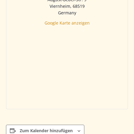
Viernheim
,
68519
Germany
Google Karte anzeigen
Zum Kalender hinzufügen