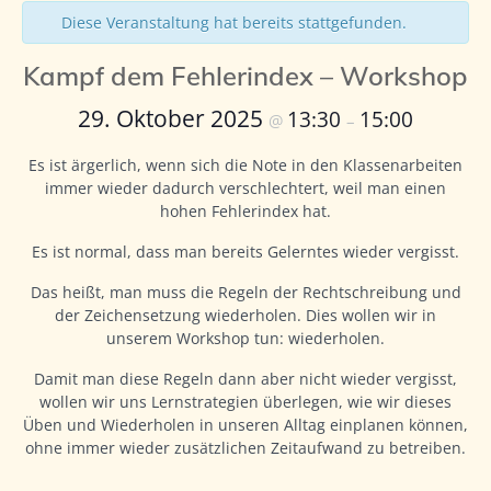
Diese Veranstaltung hat bereits stattgefunden.
Kampf dem Fehlerindex – Workshop
29. Oktober 2025
13:30
15:00
@
–
Es ist ärgerlich, wenn sich die Note in den Klassenarbeiten
immer wieder dadurch verschlechtert, weil man einen
hohen Fehlerindex hat.
Es ist normal, dass man bereits Gelerntes wieder vergisst.
Das heißt, man muss die Regeln der Rechtschreibung und
der Zeichensetzung wiederholen. Dies wollen wir in
unserem Workshop tun: wiederholen.
Damit man diese Regeln dann aber nicht wieder vergisst,
wollen wir uns Lernstrategien überlegen, wie wir dieses
Üben und Wiederholen in unseren Alltag einplanen können,
ohne immer wieder zusätzlichen Zeitaufwand zu betreiben.