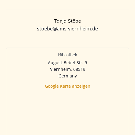
Tanja Stöbe
stoebe@ams-viernheim.de
Bibliothek
August-Bebel-Str. 9
Viernheim
,
68519
Germany
Google Karte anzeigen