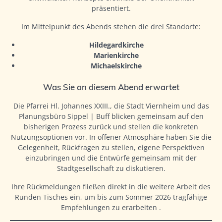
präsentiert.
Im Mittelpunkt des Abends stehen die drei Standorte:
Hildegardkirche
Marienkirche
Michaelskirche
Was Sie an diesem Abend erwartet
Die Pfarrei Hl. Johannes XXIII., die Stadt Viernheim und das
Planungsbüro Sippel | Buff blicken gemeinsam auf den
bisherigen Prozess zurück und stellen die konkreten
Nutzungsoptionen vor. In offener Atmosphäre haben Sie die
Gelegenheit, Rückfragen zu stellen, eigene Perspektiven
einzubringen und die Entwürfe gemeinsam mit der
Stadtgesellschaft zu diskutieren.
Ihre Rückmeldungen fließen direkt in die weitere Arbeit des
Runden Tisches ein, um bis zum Sommer 2026 tragfähige
Empfehlungen zu erarbeiten
.