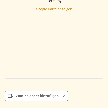
Germany
Google Karte anzeigen
Zum Kalender hinzufügen