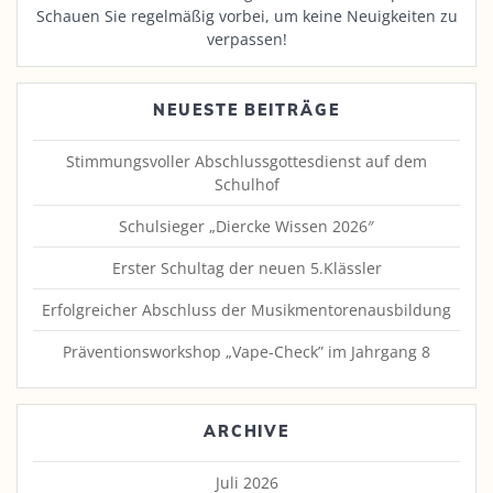
Schauen Sie regelmäßig vorbei, um keine Neuigkeiten zu
verpassen!
NEUESTE BEITRÄGE
Stimmungsvoller Abschlussgottesdienst auf dem
Schulhof
Schulsieger „Diercke Wissen 2026″
Erster Schultag der neuen 5.Klässler
Erfolgreicher Abschluss der Musikmentorenausbildung
Präventionsworkshop „Vape-Check” im Jahrgang 8
ARCHIVE
Juli 2026