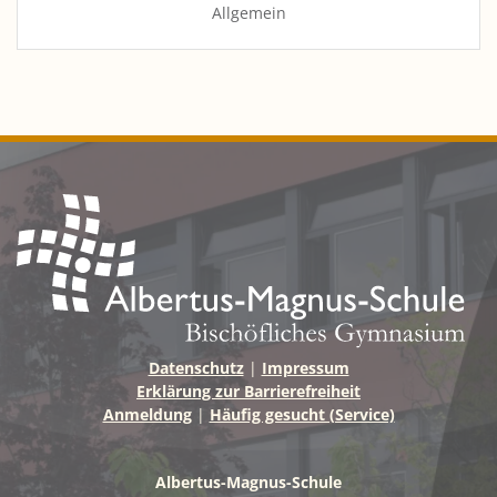
Allgemein
Datenschutz
|
Impressum
Erklärung zur Barrierefreiheit
Anmeldung
|
Häufig gesucht (Service)
Albertus-Magnus-Schule