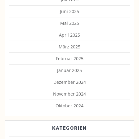
Juni 2025
Mai 2025
April 2025
März 2025
Februar 2025
Januar 2025
Dezember 2024
November 2024
Oktober 2024
KATEGORIEN