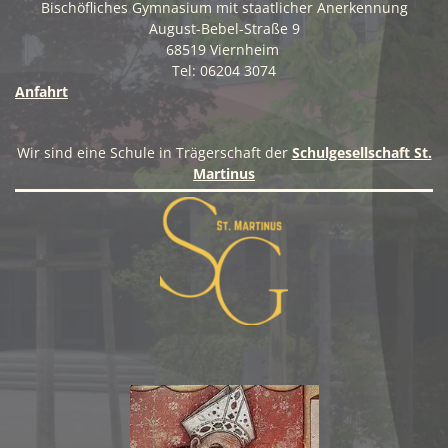
Bischöfliches Gymnasium mit staatlicher Anerkennung
August-Bebel-Straße 9
68519 Viernheim
Tel: 06204 3074
Anfahrt
Wir sind eine Schule in Trägerschaft der
Schulgesellschaft St.
Martinus