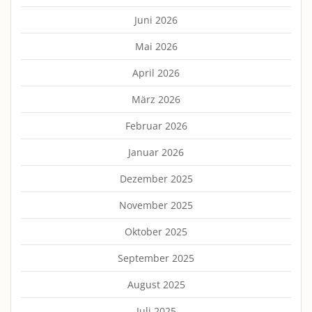
Juni 2026
Mai 2026
April 2026
März 2026
Februar 2026
Januar 2026
Dezember 2025
November 2025
Oktober 2025
September 2025
August 2025
Juli 2025