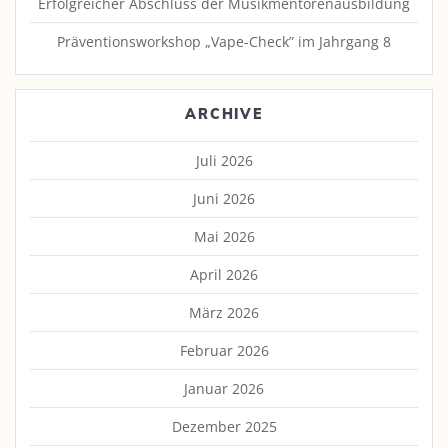
Erfolgreicher Abschluss der Musikmentorenausbildung
Präventionsworkshop „Vape-Check” im Jahrgang 8
ARCHIVE
Juli 2026
Juni 2026
Mai 2026
April 2026
März 2026
Februar 2026
Januar 2026
Dezember 2025