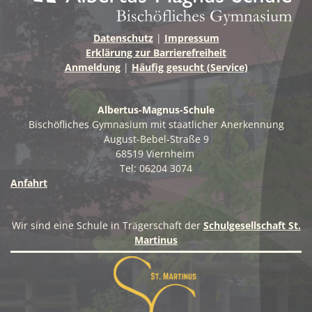
Datenschutz
|
Impressum
Erklärung zur Barrierefreiheit
Anmeldung
|
Häufig gesucht (Service)
Albertus-Magnus-Schule
Bischöfliches Gymnasium mit staatlicher Anerkennung
August-Bebel-Straße 9
68519 Viernheim
Tel: 06204 3074
Anfahrt
Wir sind eine Schule in Trägerschaft der
Schulgesellschaft St.
Martinus