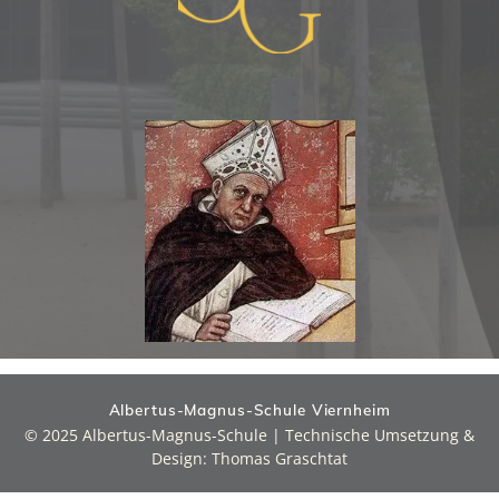
Albertus-Magnus-Schule Viernheim
© 2025 Albertus-Magnus-Schule | Technische Umsetzung &
Design: Thomas Graschtat