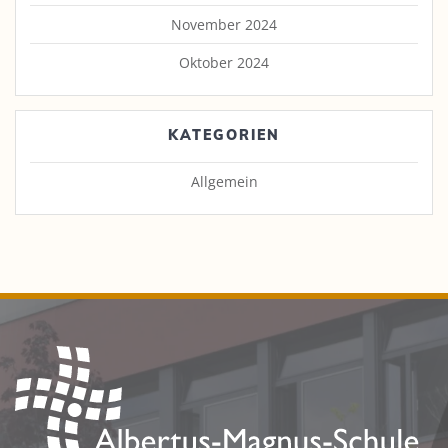
November 2024
Oktober 2024
KATEGORIEN
Allgemein