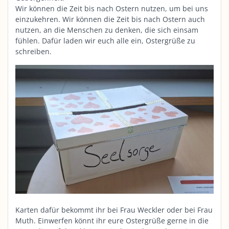
Wir können die Zeit bis nach Ostern nutzen, um bei uns
einzukehren. Wir können die Zeit bis nach Ostern auch
nutzen, an die Menschen zu denken, die sich einsam
fühlen. Dafür laden wir euch alle ein, Ostergrüße zu
schreiben.
Karten dafür bekommt ihr bei Frau Weckler oder bei Frau
Muth. Einwerfen könnt ihr eure Ostergrüße gerne in die