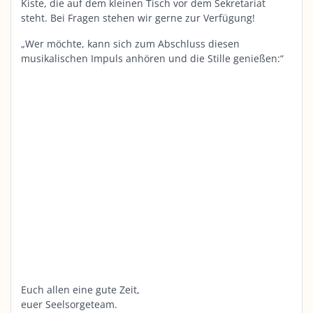
Kiste, die auf dem kleinen Tisch vor dem Sekretariat
steht. Bei Fragen stehen wir gerne zur Verfügung!
„Wer möchte, kann sich zum Abschluss diesen
musikalischen Impuls anhören und die Stille genießen:“
Euch allen eine gute Zeit,
euer Seelsorgeteam.