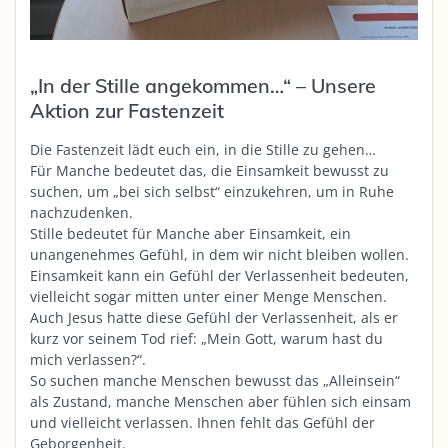
„In der Stille angekommen…“ – Unsere
Aktion zur Fastenzeit
Die Fastenzeit lädt euch ein, in die Stille zu gehen…
Für Manche bedeutet das, die Einsamkeit bewusst zu
suchen, um „bei sich selbst“ einzukehren, um in Ruhe
nachzudenken.
Stille bedeutet für Manche aber Einsamkeit, ein
unangenehmes Gefühl, in dem wir nicht bleiben wollen.
Einsamkeit kann ein Gefühl der Verlassenheit bedeuten,
vielleicht sogar mitten unter einer Menge Menschen.
Auch Jesus hatte diese Gefühl der Verlassenheit, als er
kurz vor seinem Tod rief: „Mein Gott, warum hast du
mich verlassen?“.
So suchen manche Menschen bewusst das „Alleinsein“
als Zustand, manche Menschen aber fühlen sich einsam
und vielleicht verlassen. Ihnen fehlt das Gefühl der
Geborgenheit.