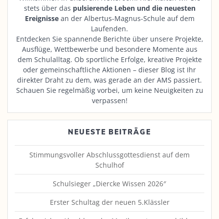
stets über das
pulsierende Leben und die neuesten
Ereignisse
an der Albertus-Magnus-Schule auf dem
Laufenden.
Entdecken Sie spannende Berichte über unsere Projekte,
Ausflüge, Wettbewerbe und besondere Momente aus
dem Schulalltag. Ob sportliche Erfolge, kreative Projekte
oder gemeinschaftliche Aktionen – dieser Blog ist Ihr
direkter Draht zu dem, was gerade an der AMS passiert.
Schauen Sie regelmäßig vorbei, um keine Neuigkeiten zu
verpassen!
NEUESTE BEITRÄGE
Stimmungsvoller Abschlussgottesdienst auf dem
Schulhof
Schulsieger „Diercke Wissen 2026″
Erster Schultag der neuen 5.Klässler