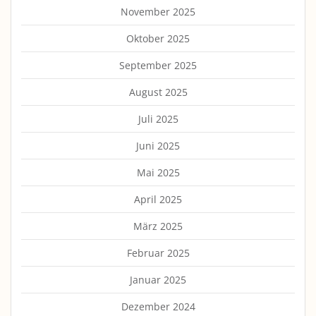
November 2025
Oktober 2025
September 2025
August 2025
Juli 2025
Juni 2025
Mai 2025
April 2025
März 2025
Februar 2025
Januar 2025
Dezember 2024